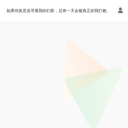
如果你执意追寻着我的幻影，总有一天会被真正的我打败。