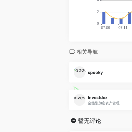
相关导航
spooky
Investdex
全能型加密资产管理
暂无评论