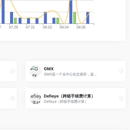
GMX
GMX是一个去中心化交易所，提...
Defieye（跨链手续费计算）
Defieye（跨链手续费计算）