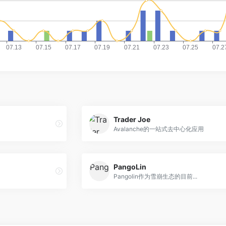
Trader Joe
Avalanche的一站式去中心化应用
PangoLin
Pangolin作为雪崩生态的目前...