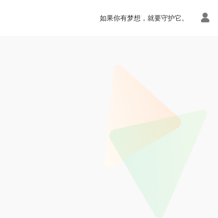
如果你有梦想，就要守护它。