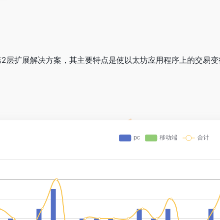
第2层扩展解决方案，其主要特点是使以太坊应用程序上的交易变