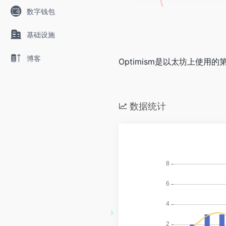
数字钱包
基础设施
博客
Optimism
是以太坊上使用的
数据统计