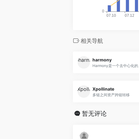
相关导航
harmony
Harmony是一个去中心化的、
Xpollinate
多链之间资产跨链转移
暂无评论