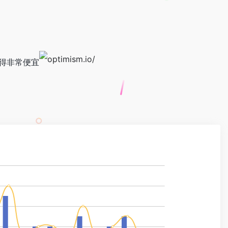
得非常便宜