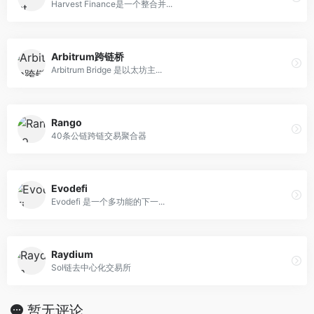
Harvest Finance是一个整合并...
Arbitrum跨链桥
Arbitrum Bridge 是以太坊主...
Rango
40条公链跨链交易聚合器
Evodefi
Evodefi 是一个多功能的下一...
Raydium
Sol链去中心化交易所
暂无评论