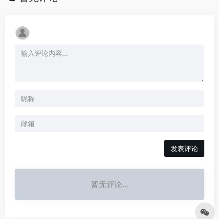
发表评论
暂无评论...