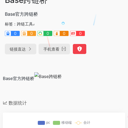
Base官方跨链桥
标签：
跨链工具
0
0
0
0
0
链接直达
手机查看
Base官方跨链桥
数据统计