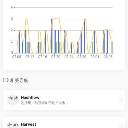
相关导航
Hashflow
连接用户与顶级加密链上做市...
Harvest