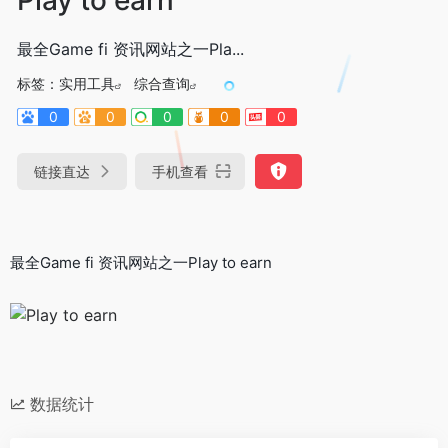
最全Game fi 资讯网站之一Pla...
标签：
实用工具
综合查询
0
0
0
0
0
链接直达
手机查看
最全Game fi 资讯网站之一Play to earn
数据统计