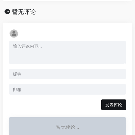
暂无评论
发表评论
暂无评论...