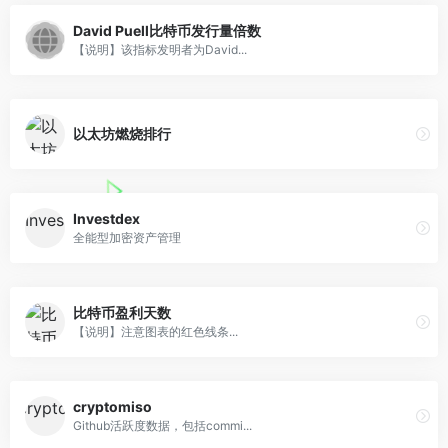
David Puell比特币发行量倍数
【说明】该指标发明者为David...
以太坊燃烧排行
Investdex
全能型加密资产管理
比特币盈利天数
【说明】注意图表的红色线条...
cryptomiso
Github活跃度数据，包括commi...