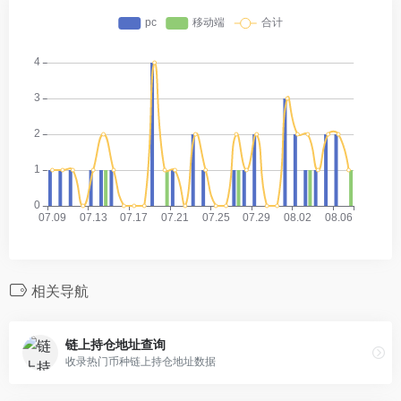
相关导航
链上持仓地址查询
收录热门币种链上持仓地址数据