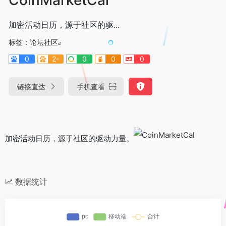
加密活动日历，源于社区的驱...
标签：
论坛社区
0
2-
0
0
0
链接直达
手机查看
加密活动日历，源于社区的驱动力量。
数据统计