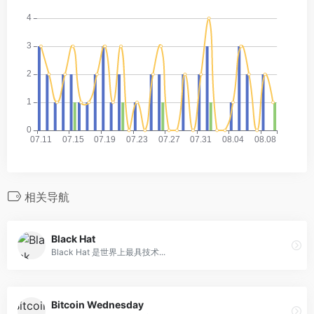
相关导航
Black Hat
Black Hat 是世界上最具技术...
Bitcoin Wednesday