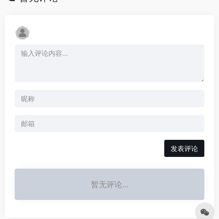
发表评论
暂无评论...