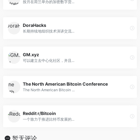
按月在荷兰举办的加密数字货...
DoraHacks
长期持续地组织技术演讲交流...
GM.xyz
可以建立去中心化社区，并且...
The North American Bitcoin Conference
The North American Bitcoin ...
Reddit r/Bitcoin
一个致力于推进比特币发展的...
暂无评论