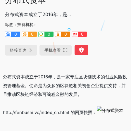
分布式资本成立于2016年，是...
标签：
投资机构
0
0
0
0
0
链接直达
手机查看
分布式资本成立于2016年，是一家专注区块链技术的创业风险投
资管理基金。使命是为众多的区块链相关初创企业提供支持，并
且推动区块链经济和可编程金融的发展。
http://fenbushi.vc/index_cn.html 的网页快照：