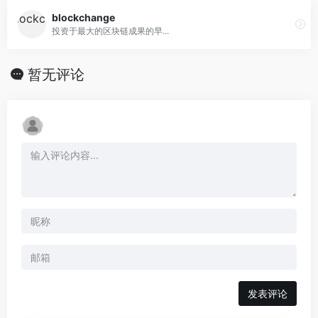
blockchange
投资于最大的区块链成果的早...
暂无评论
发表评论