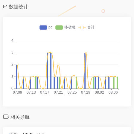
数据统计
相关导航