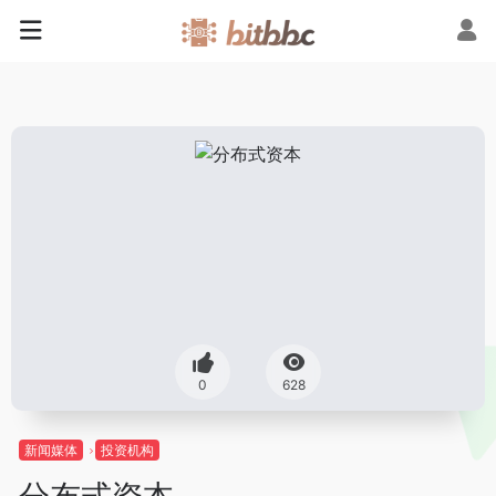
0
628
新闻媒体
投资机构
分布式资本