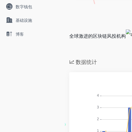
数字钱包
基础设施
博客
全球激进的区块链风投机构
数据统计