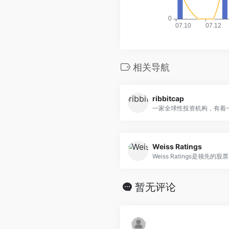
相关导航
ribbitcap
一家全球性投资机构，有着一.
Weiss Ratings
Weiss Ratings是领先的股票，
暂无评论