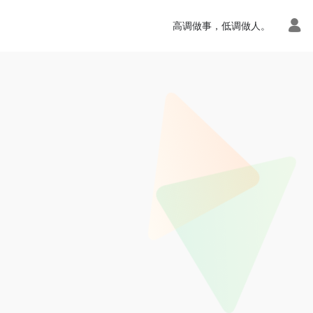
高调做事，低调做人。