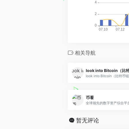
相关导航
look into Bitcoin（比特币链.
币看
全球领先的数字资产综合平台.
暂无评论