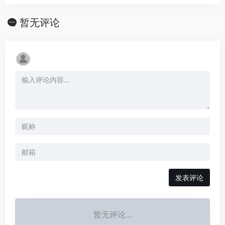
暂无评论
发表评论
暂无评论...