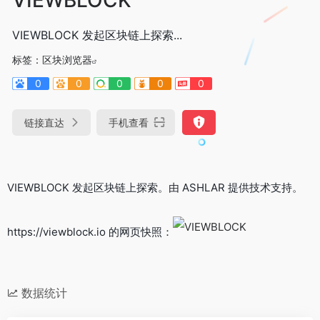
VIEWBLOCK 发起区块链上探索...
标签：
区块浏览器
0
0
0
0
0
链接直达
手机查看
VIEWBLOCK 发起区块链上探索。由 ASHLAR 提供技术支持。
https://viewblock.io 的网页快照：
数据统计