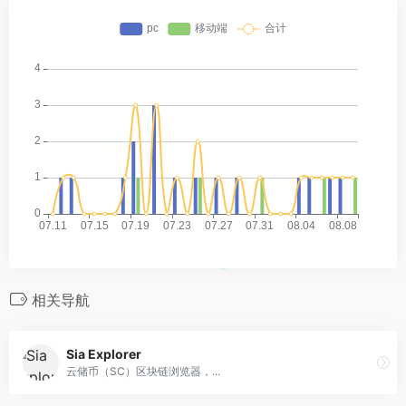
相关导航
Sia Explorer
云储币（SC）区块链浏览器，...