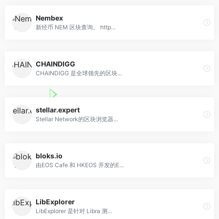
Nembex
新经币 NEM 区块查询。 http...
CHAINDIGG
CHAINDIGG 是全球领先的区块...
stellar.expert
Stellar Network的区块浏览器...
bloks.io
由EOS Cafe 和 HKEOS 开发的E...
LibExplorer
LibExplorer 是针对 Libra 测...