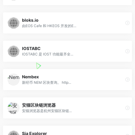
bloks.io
由EOS Cafe 和 HKEOS 开发的E...
IOSTABC
IOSTABC 是 IOST 功能最齐全...
Nembex
新经币 NEM 区块查询。 http...
安猫区块链浏览器
安猫浏览器是杭州安猫区块链...
Sia Explorer