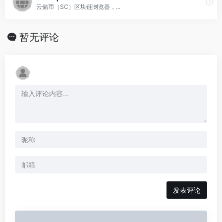
云储币（SC）区块链浏览器，...
暂无评论
发表评论