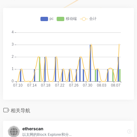
相关导航
etherscan
以太网的Block Explorer和分...