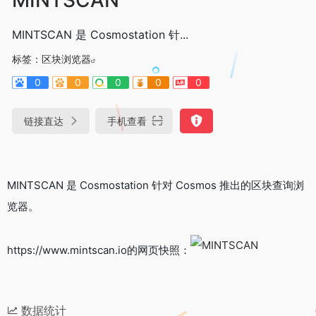
MINTSCAN 是 Cosmostation 针...
标签：
区块浏览器
0
0
0
0
0
链接直达
手机查看
MINTSCAN 是 Cosmostation 针对 Cosmos 推出的区块查询浏
览器。
https://www.mintscan.io的网页快照：
数据统计