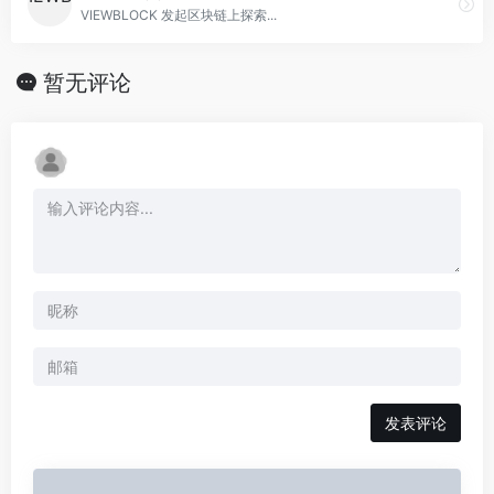
VIEWBLOCK 发起区块链上探索...
暂无评论
发表评论