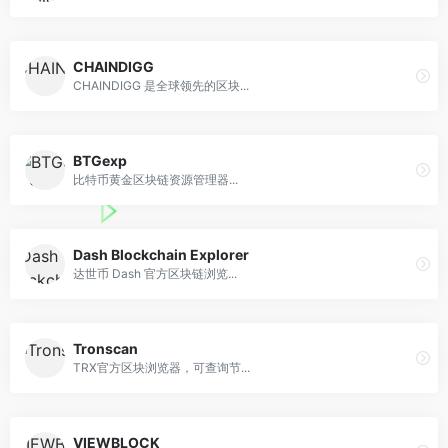
CHAINDIGG
CHAINDIGG 是全球领先的区块...
BTGexp
比特币黄金区块链资源管理器...
Dash Blockchain Explorer
达世币 Dash 官方区块链浏览...
Tronscan
TRX官方区块浏览器，可查询节...
VIEWBLOCK