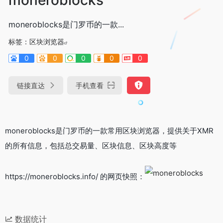
moneroblocks是门罗币的一款...
标签：
区块浏览器
0
0
0
0
0
链接直达
手机查看
moneroblocks是门罗币的一款常用区块浏览器，提供关于XMR
的所有信息，包括总交易量、区块信息、区块高度等
https://moneroblocks.info/ 的网页快照：
数据统计