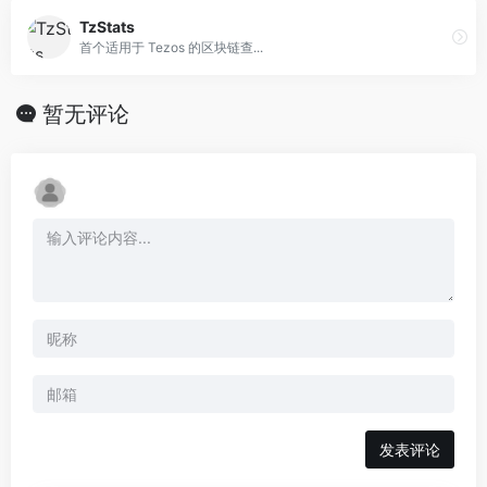
TzStats
首个适用于 Tezos 的区块链查...
暂无评论
发表评论