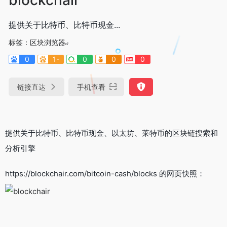
提供关于比特币、比特币现金...
标签：
区块浏览器
0
1-
0
0
0
链接直达
手机查看
提供关于比特币、比特币现金、以太坊、莱特币的区块链搜索和
分析引擎
https://blockchair.com/bitcoin-cash/blocks 的网页快照：