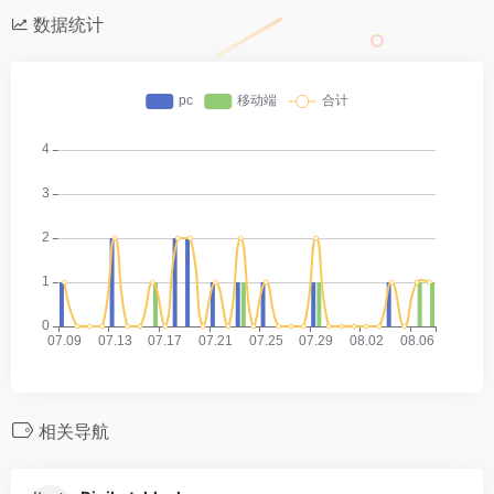
数据统计
相关导航