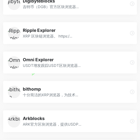
Digibyteblocks
吉特币（DGB）官方区块浏览器...
Ripple Explorer
XRP 区块链浏览器。 https:/...
Omni Explorer
USDT增发跟踪USDT区块浏览器...
bithomp
十分简洁的XRP浏览器，为技术...
Arkblocks
ARK官方区块浏览器，提供USDP...