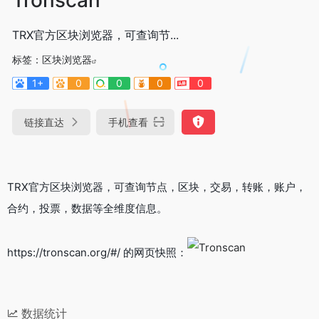
TRX官方区块浏览器，可查询节...
标签：
区块浏览器
1+
0
0
0
0
链接直达
手机查看
TRX官方区块浏览器，可查询节点，区块，交易，转账，账户，
合约，投票，数据等全维度信息。
https://tronscan.org/#/ 的网页快照：
数据统计