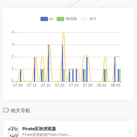
相关导航
Pirate区块浏览器
Pirate是海盗链Pirate Chain...