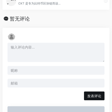
OXT 是专为比特币区块链而设...
暂无评论
发表评论