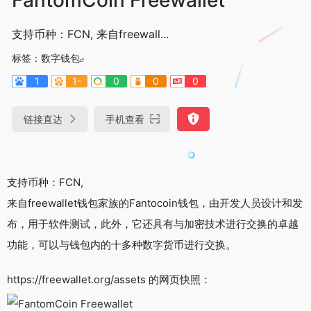
支持币种：FCN, 来自freewall...
标签：
数字钱包
1
1-
0
0
0
链接直达
手机查看
支持币种：FCN,
来自freewallet钱包家族的Fantocoin钱包，由开发人员设计和发
布，用于软件测试，此外，它还具有与加密技术进行交换的卓越
功能，可以与钱包内的十多种数字货币进行交换。
https://freewallet.org/assets 的网页快照：