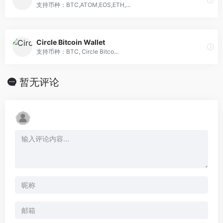
支持币种：BTC,ATOM,EOS,ETH,...
Circle Bitcoin Wallet
支持币种：BTC, Circle Bitco...
暂无评论