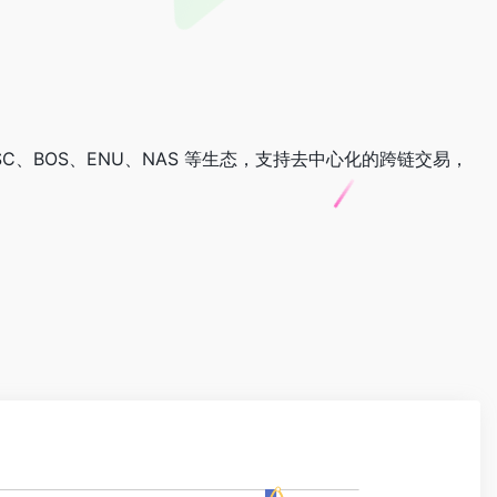
SC、BOS、ENU、NAS 等生态，支持去中心化的跨链交易，