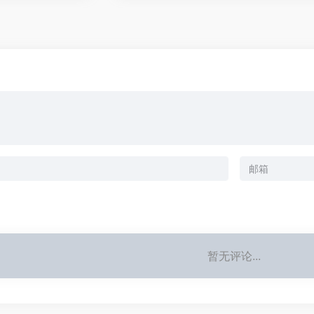
暂无评论...