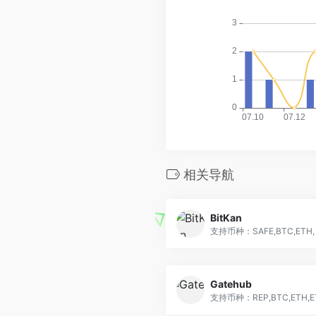
相关导航
BitKan
支持币种：SAFE,BTC,ETH, Bi
Gatehub
支持币种：REP,BTC,ETH,ETC