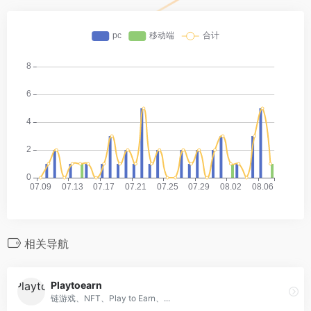
相关导航
Playtoearn
链游戏、NFT、Play to Earn、...