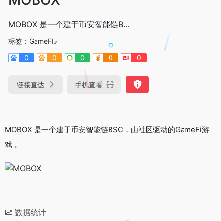
MOBOX 是一个建于币安智能链B...
标签：
GameFI
0
0
0
0
0
链接直达
手机查看
MOBOX 是一个建于币安智能链BSC，由社区驱动的GameFi游
戏 。
数据统计