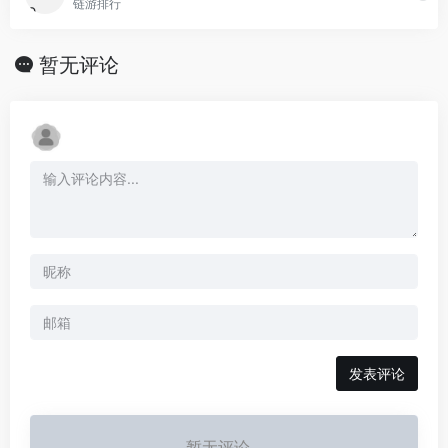
链游排行
暂无评论
发表评论
暂无评论...