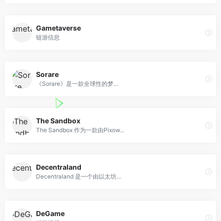
Gametaverse
链游信息
Sorare
《Sorare》是一款全球性的梦...
The Sandbox
The Sandbox 作为一款由Pixow...
Decentraland
Decentraland 是一个由以太坊...
DeGame