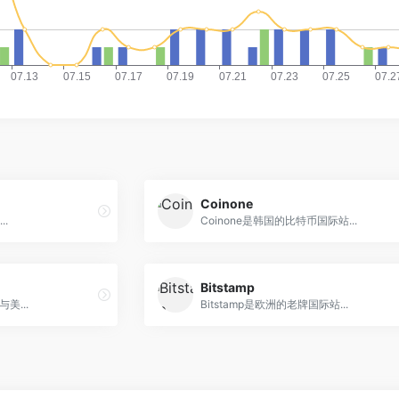
Coinone
..
Coinone是韩国的比特币国际站...
Bitstamp
美...
Bitstamp是欧洲的老牌国际站...