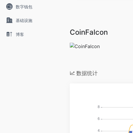
数字钱包
基础设施
CoinFalcon
博客
数据统计