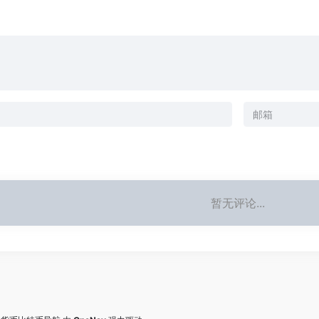
暂无评论...