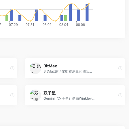
BitMax
BitMax是华尔街资深量化团队...
双子星
Gemini（双子星）是由Winklev...