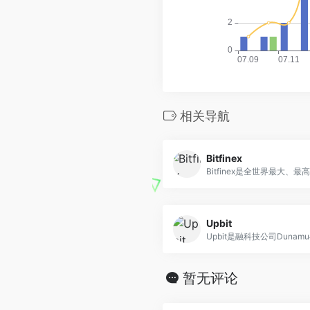
相关导航
Bitfinex
Bitfinex是全世界最大、最高.
Upbit
Upbit是融科技公司Dunamu与
暂无评论