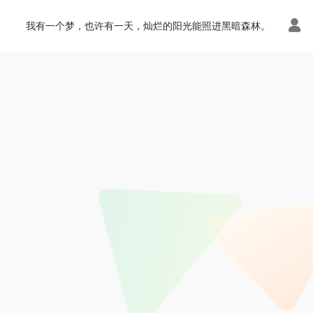
我有一个梦，也许有一天，灿烂的阳光能照进黑暗森林。