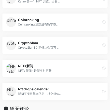
Kalao 是一个 NFT 浏览、出售...
Coinranking
Coinranking 追踪所有数字资...
CryptoSlam
CryptoSlam! 为跨链上数百万 ...
NFTs新闻
NFTs 新闻- 最新实时更新
Nft drops calendar
新NFT项目基本信息、社交媒体...
暂无评论