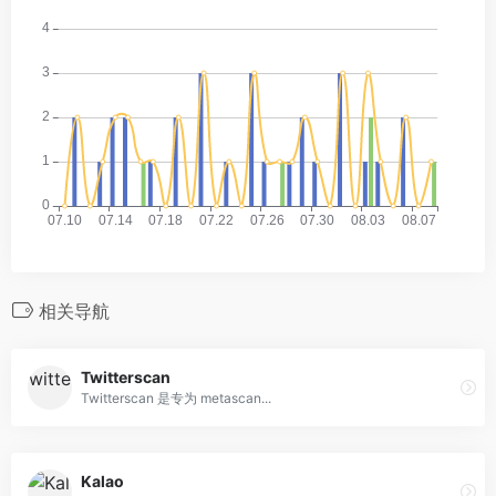
相关导航
Twitterscan
Twitterscan 是专为 metascan...
Kalao