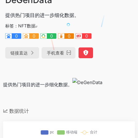
提供热门项目的进一步细化数据。
标签：
NFT数据
0
0
0
0
0
链接直达
手机查看
提供热门项目的进一步细化数据。
数据统计