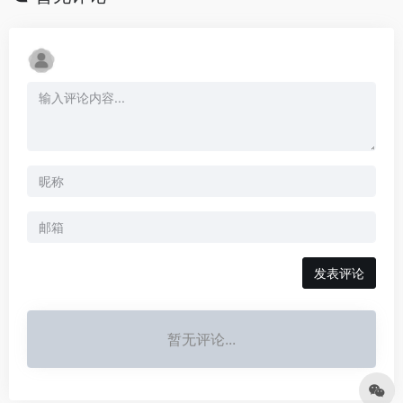
发表评论
暂无评论...