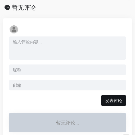
暂无评论
发表评论
暂无评论...