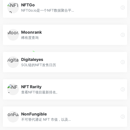
NFTGo
NFTGo.io是一个NFT数据聚合平...
Moonrank
稀有度查询
Digitaleyes
SOL链的NFT发售日历
NFT Rarity
查看NFT项目最新排名。
NonFungible
不可替代通证 NFT 市值，以及...