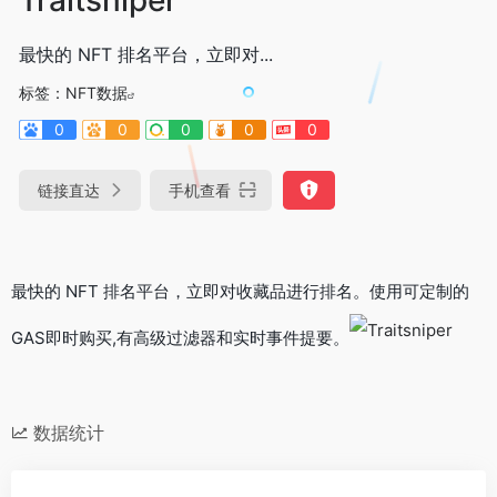
最快的 NFT 排名平台，立即对...
标签：
NFT数据
0
0
0
0
0
链接直达
手机查看
最快的 NFT 排名平台，立即对收藏品进行排名。使用可定制的
GAS即时购买,有高级过滤器和实时事件提要。
数据统计