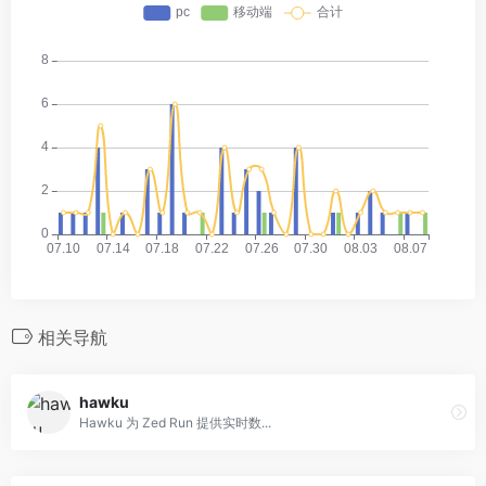
相关导航
hawku
Hawku 为 Zed Run 提供实时数...