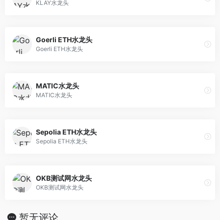
KLAY水龙头
Goerli ETH水龙头
Goerli ETH水龙头
MATIC水龙头
MATIC水龙头
Sepolia ETH水龙头
Sepolia ETH水龙头
OKB测试网水龙头
OKB测试网水龙头
暂无评论