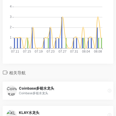
相关导航
Coinbase多链水龙头
Coinbase多链水龙头
KLAY水龙头