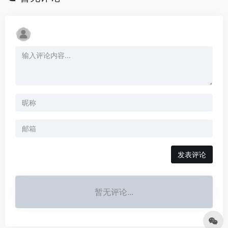
发表评论
暂无评论...