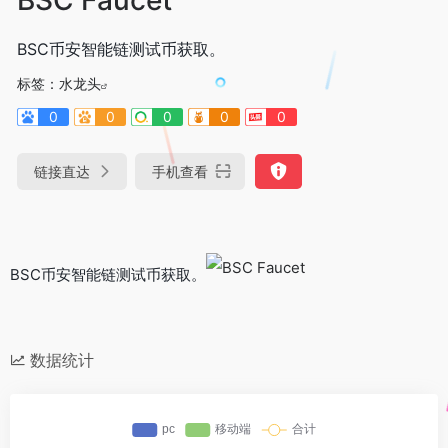
BSC币安智能链测试币获取。
标签：
水龙头
0
0
0
0
0
链接直达
手机查看
BSC币安智能链测试币获取。
数据统计