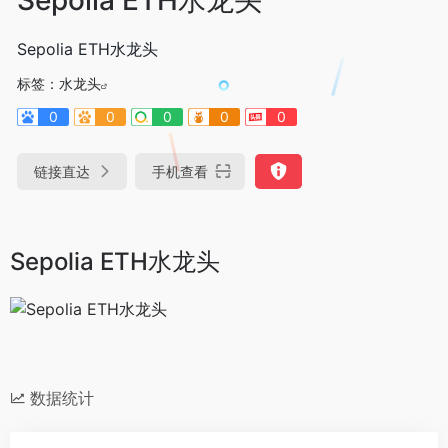
Sepolia ETH水龙头
标签：
水龙头
0
0
0
0
0
链接直达
手机查看
Sepolia ETH水龙头
数据统计