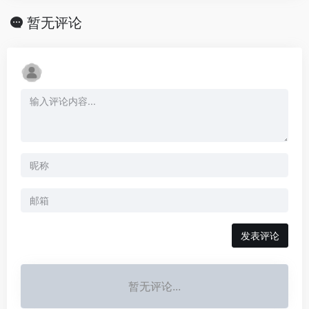
暂无评论
发表评论
暂无评论...