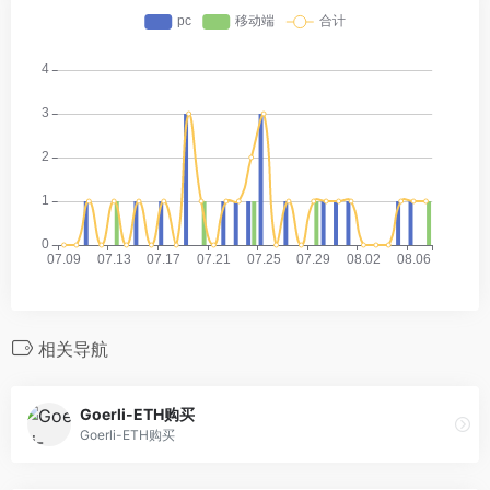
相关导航
Goerli-ETH购买
Goerli-ETH购买