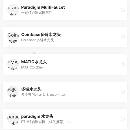
Paradigm MultiFaucet
一键领取测试网代币
Coinbase多链水龙头
Coinbase多链水龙头
MATIC水龙头
MATIC水龙头
多链水龙头
多个链的水龙头 &nbsp; http...
paradigm 水龙头
ETH综合测试网（优先推荐）：...