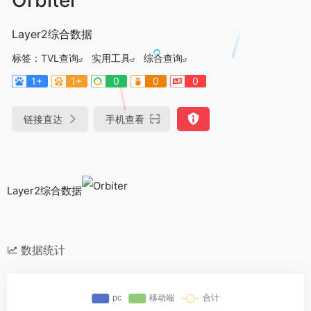
Layer2综合数据
标签：
TVL查询
实用工具
综合查询
1+
1+
0
0
0
链接直达
手机查看
Layer2综合数据
数据统计