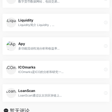
数字货币数据网站，包括交易...
Liquidity
Liquidity简介 Liquidity，...
Apy
多功能流动性池分析和收益率...
ICOmarks
ICOmarks是ICO的分析和研究一...
LoanScan
LoanScan通过以太坊区块链上...
暂无评论