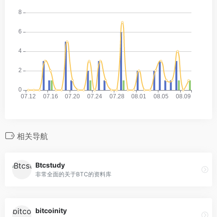
相关导航
Btcstudy
非常全面的关于BTC的资料库
bitcoinity