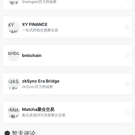
Starkgate官方跨链桥
XY FINANCE
一站式跨链交易聚合器
bnbchain
zkSync Era Bridge
zkSync官方跨链桥
Matcha聚合交易
集合其他DEX深度聚合交易
暂无评论