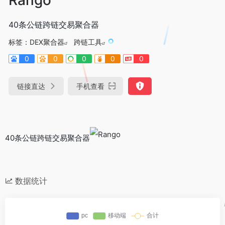
40条公链跨链交易聚合器
标签：
DEX聚合器
跨链工具
0
0
0
0
0
链接直达
手机查看
40条公链跨链交易聚合器
数据统计