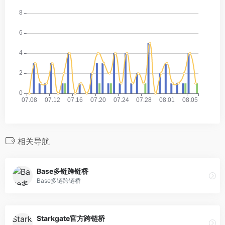
相关导航
Base多链跨链桥
Base多链跨链桥
Starkgate官方跨链桥