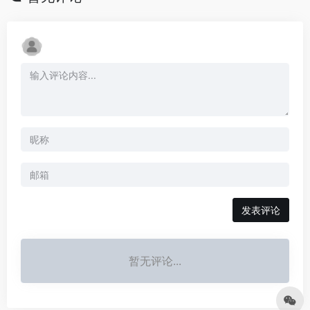
发表评论
暂无评论...