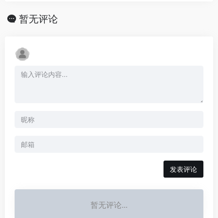
暂无评论
发表评论
暂无评论...