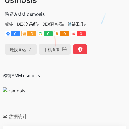
跨链AMM osmosis
标签：
DEX交易所
DEX聚合器
跨链工具
0
0
0
0
0
链接直达
手机查看
跨链AMM osmosis
数据统计