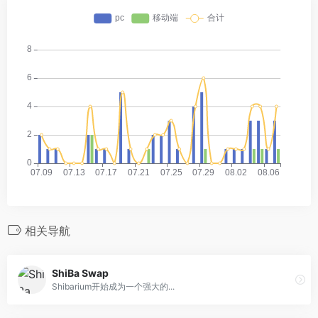
相关导航
ShiBa Swap
Shibarium开始成为一个强大的...