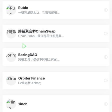
Rubic
一键完成以太坊、币安智能链...
跨链聚合桥ChainSwap
ChainSwap，最值得关注的是其...
BoringDAO
跨链工具，提供不同链之间的...
Orbiter Finance
L2跨链桥 &nbsp;
1inch