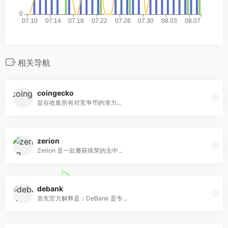
相关导航
coingecko
旨在收集所有对竞争币的潜力...
zerion
Zerion 是一款屡获殊荣的去中...
debank
首先官方解释是：DeBank 是专...