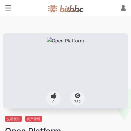
0
732
交易板块
资产管理
Open Platform