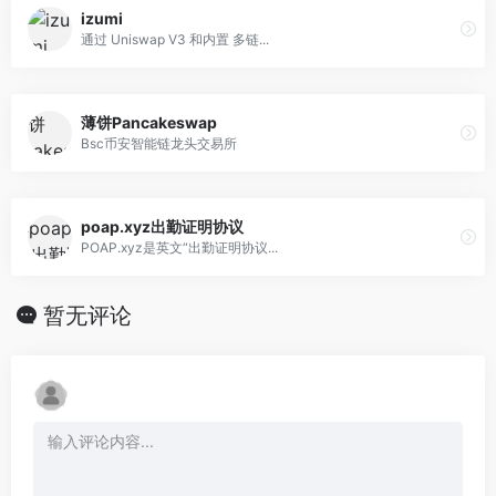
izumi
通过 Uniswap V3 和内置 多链...
薄饼Pancakeswap
Bsc币安智能链龙头交易所
poap.xyz出勤证明协议
POAP.xyz是英文“出勤证明协议...
暂无评论