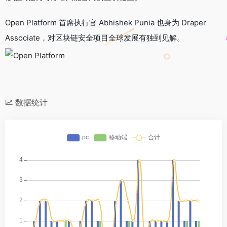
Open Platform 首席执行官 Abhishek Punia 也身为 Draper
Associate，对区块链安全项目全球发展有独到见解。
数据统计