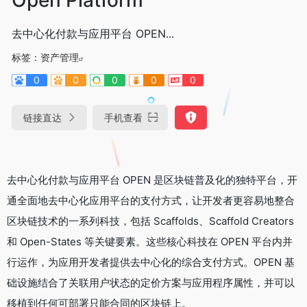
去中心化付款与应用平台 OPEN...
标签：
资产管理
0
0
0
0
0
链接直达
手机查看
去中心化付款与应用平台 OPEN 是区块链普及化的独特平台，开
通全面地去中心化应用平台的支付方式，让开发者更容易地整合
区块链技术的一系列科技，包括 Scaffolds、Scaffold Creators
和 Open-States 等关键要素。这些核心科技在 OPEN 平台内并
行运作，为应用开发者提供去中心化的综合支付方式。OPEN 基
础设施结合了关联用户状态的定价方案与应用程序属性，并可以
移植到任何可部署只能合同的区块链上。