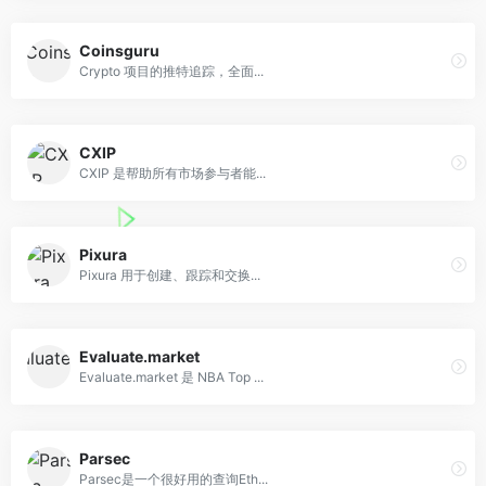
Coinsguru
Crypto 项目的推特追踪，全面...
CXIP
CXIP 是帮助所有市场参与者能...
Pixura
Pixura 用于创建、跟踪和交换...
Evaluate.market
Evaluate.market 是 NBA Top ...
Parsec
Parsec是一个很好用的查询Eth...