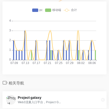
相关导航
Project galaxy
Web3流量入口平台，Project G...