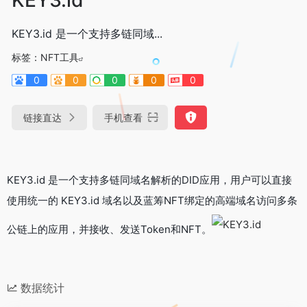
KEY3.id 是一个支持多链同域...
标签：
NFT工具
0
0
0
0
0
链接直达
手机查看
KEY3.id 是一个支持多链同域名解析的DID应用，用户可以直接
使用统一的 KEY3.id 域名以及蓝筹NFT绑定的高端域名访问多条
公链上的应用，并接收、发送Token和NFT。
数据统计