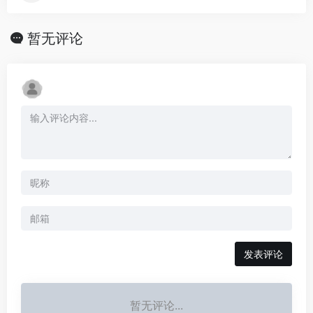
暂无评论
发表评论
暂无评论...