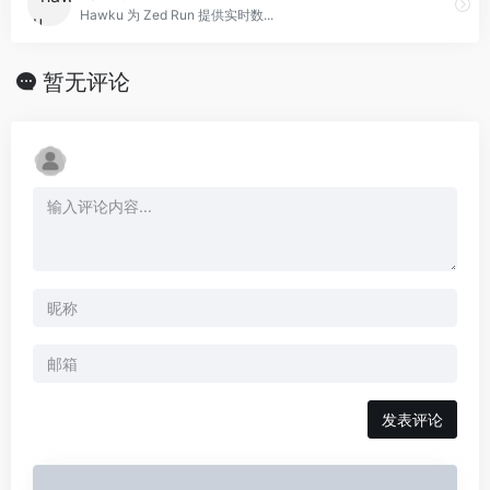
Hawku 为 Zed Run 提供实时数...
暂无评论
发表评论