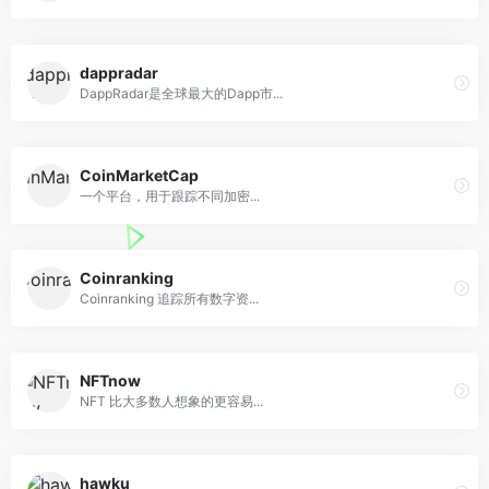
dappradar
DappRadar是全球最大的Dapp市...
CoinMarketCap
一个平台，用于跟踪不同加密...
Coinranking
Coinranking 追踪所有数字资...
NFTnow
NFT 比大多数人想象的更容易...
hawku