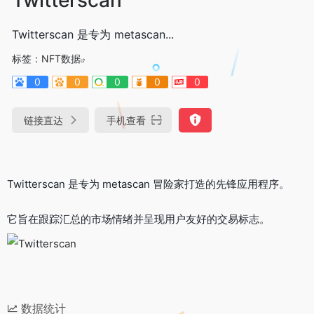
Twitterscan 是专为 metascan...
标签：
NFT数据
0
0
0
0
0
链接直达
手机查看
Twitterscan 是专为 metascan 冒险家打造的先锋应用程序。
它旨在跟踪汇总的市场情绪并呈现用户友好的交易标志。
数据统计