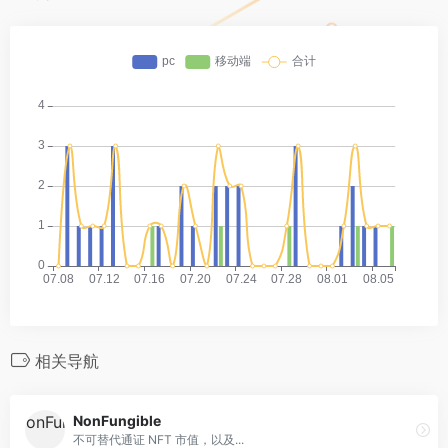
相关导航
NonFungible
不可替代通证 NFT 市值，以及...