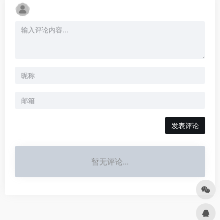
发表评论
暂无评论...