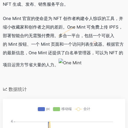
NFT 生成、发布、销售服务平台。
One Mint 官宣的使命是为 NFT 创作者构建令人惊叹的工具，并
缩小收藏家和创作者之间的差距。One Mint 可免费上传 IPFS，
部署智能合约无需预付费用。多合一平台，包括一个可嵌入
的 Mint 按钮、一个 Mint 页面和一个访问列表生成器。根据官方
的最新信息，One Mint 还提供了白名单管理器，可以为 NFT 的
项目运营方节省大量的人力。
数据统计