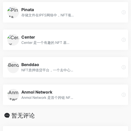
Pinata
存储文件在IPFS网络中，NFT项...
Center
Center 是一个有趣的 NFT 基...
Benddao
NFT质押借贷平台，一个去中心...
Anmol Network
Anmol Network 是首个跨链 NF...
暂无评论