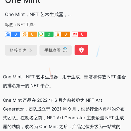
One Mint，NFT 艺术生成器，...
标签：
NFT工具
0
0
0
0
0
链接直达
手机查看
One Mint，NFT 艺术生成器，用于生成、部署和铸造 NFT 集合
的排名第一的 NFT 平台。
One Mint 产品在 2022 年 6 月之前被称为 NFT Art
Generator，团队成立于 2021 年 9 月，也是行业内典型的分布
式团队。在改名之前，NFT Art Generator 主要聚焦 NFT 生成
器的功能，改名为 One Mint 之后，产品定位升级为一站式的