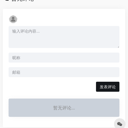
发表评论
暂无评论...