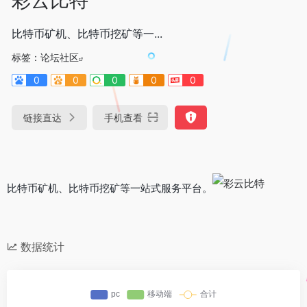
比特币矿机、比特币挖矿等一...
标签：
论坛社区
0
0
0
0
0
链接直达
手机查看
比特币矿机、比特币挖矿等一站式服务平台。
数据统计