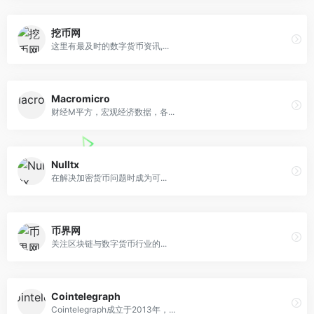
挖币网
这里有最及时的数字货币资讯,...
Macromicro
财经M平方，宏观经济数据，各...
Nulltx
在解决加密货币问题时成为可...
币界网
关注区块链与数字货币行业的...
Cointelegraph
Cointelegraph成立于2013年，...