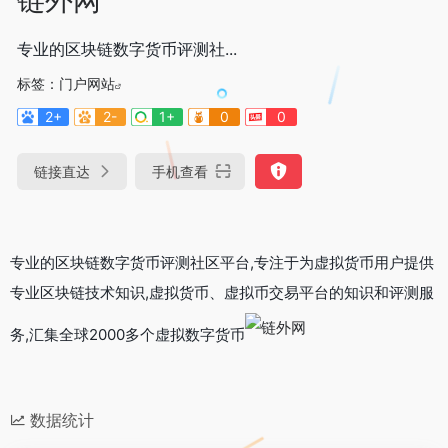
专业的区块链数字货币评测社...
标签：
门户网站
2+
2-
1+
0
0
链接直达
手机查看
专业的区块链数字货币评测社区平台,专注于为虚拟货币用户提供
专业区块链技术知识,虚拟货币、虚拟币交易平台的知识和评测服
务,汇集全球2000多个虚拟数字货币
数据统计