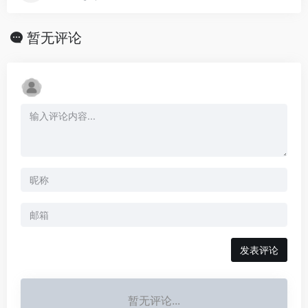
暂无评论
发表评论
暂无评论...