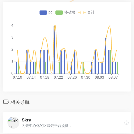
相关导航
Skry
为去中心化的区块链平台提供...