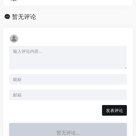
暂无评论
发表评论
暂无评论...