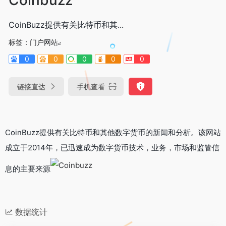
CoinBuzz提供有关比特币和其...
标签：
门户网站
0
0
0
0
0
链接直达
手机查看
CoinBuzz提供有关比特币和其他数字货币的新闻和分析。该网站
成立于2014年，已迅速成为数字货币技术，业务，市场和监管信
息的主要来源
数据统计