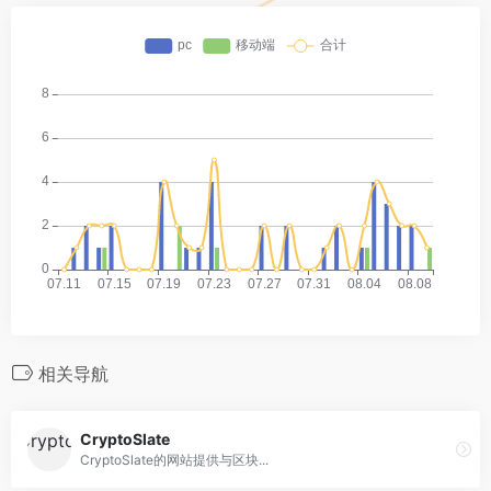
相关导航
CryptoSlate
CryptoSlate的网站提供与区块...