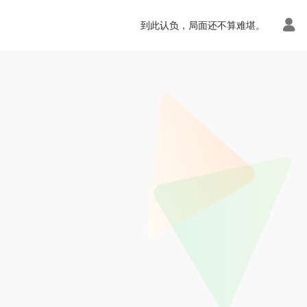
到此认负，局面还不算难堪。