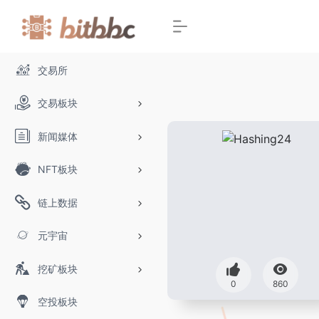
交易所
交易板块
新闻媒体
NFT板块
链上数据
元宇宙
挖矿板块
0
860
空投板块