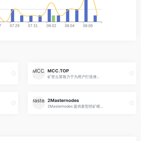
MCC.TOP
矿世云算致力于为用户打造便...
2Masternodes
2Masternodes 提供新型挖矿模...