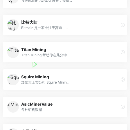
预先配置的 AVADO 设备，提供...
比特大陆
Bitmain 是一家专注于高速、...
Titan Mining
Titan Mining 帮助你在几分钟...
Squire Mining
加拿大上市公司 Squire Minin...
AsicMinerValue
各种矿机数据