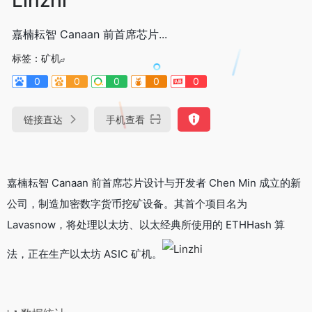
嘉楠耘智 Canaan 前首席芯片...
标签：
矿机
0
0
0
0
0
链接直达
手机查看
嘉楠耘智 Canaan 前首席芯片设计与开发者 Chen Min 成立的新
公司，制造加密数字货币挖矿设备。其首个项目名为
Lavasnow，将处理以太坊、以太经典所使用的 ETHHash 算
法，正在生产以太坊 ASIC 矿机。