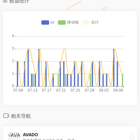
数据统计
相关导航
AVADO