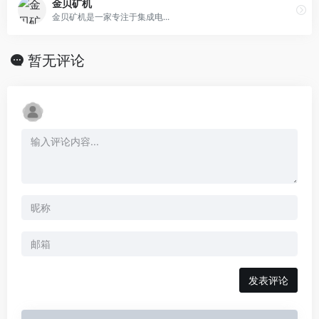
金贝矿机
金贝矿机是一家专注于集成电...
暂无评论
发表评论