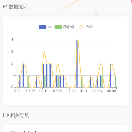
数据统计
相关导航