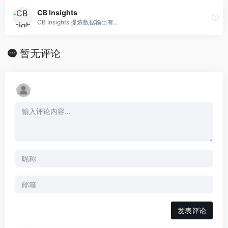
CB Insights
CB Insights 提炼数据输出有...
暂无评论
发表评论