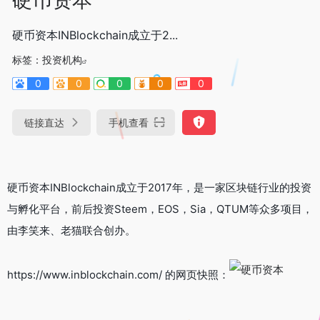
硬币资本INBlockchain成立于2...
标签：
投资机构
0
0
0
0
0
链接直达
手机查看
硬币资本INBlockchain成立于2017年，是一家区块链行业的投资
与孵化平台，前后投资Steem，EOS，Sia，QTUM等众多项目，
由李笑来、老猫联合创办。
https://www.inblockchain.com/ 的网页快照：