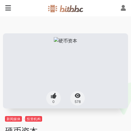
0
578
新闻媒体
投资机构
硬币资本