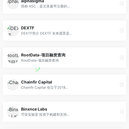
alphasigma
简称 ASC，是北美最早注册的...
DEXTF
DEXTF简介 DEXTF 未来愿景是...
RootData-项目融资查询
RootData-项目融资查询
Chainfir Capital
Chainfir Capital 创立于2018...
Binxnce Labs
币安实验室 投资于构建和支持...