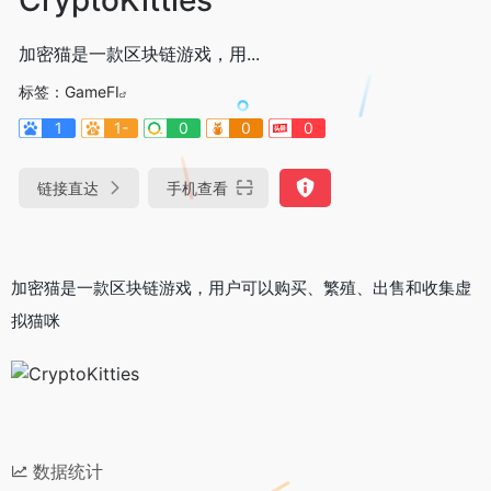
加密猫是一款区块链游戏，用...
标签：
GameFI
1
1-
0
0
0
链接直达
手机查看
加密猫是一款区块链游戏，用户可以购买、繁殖、出售和收集虚
拟猫咪
数据统计