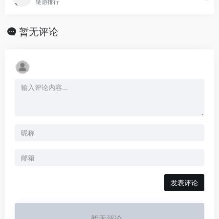
链游排行
暂无评论
发表评论
暂无评论...