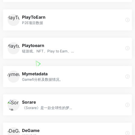
PlayToEarn
P2E项目数据
Playtoearn
链游戏、NFT、Play to Earn、...
Mymetadata
Gamefi分析及数据情况。
Sorare
《Sorare》是一款全球性的梦...
DeGame