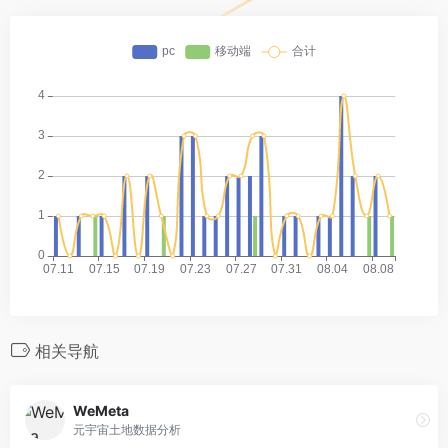
相关导航
WeMeta
元宇宙土地数据分析