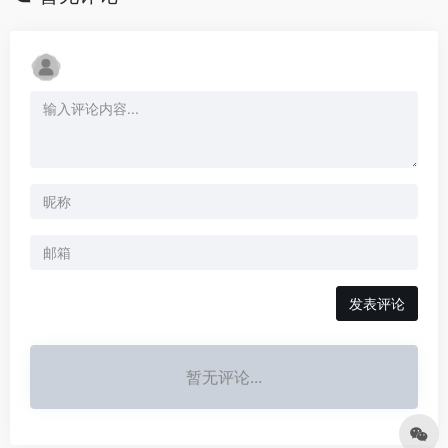
发表评论
暂无评论...