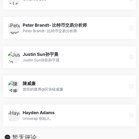
Peter Brandt- 比特币交易分析师
Peter Brandt- 比特币交易分析师
Justin Sun孙宇晨
Justin Sun孙割孙宇晨
陳威廉
曾经的微博@区块链威廉
Hayden Adams
Uniswap 创始人。
暂无评论