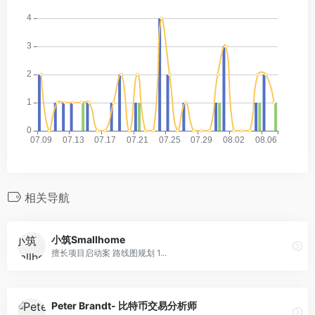
相关导航
小筑Smallhome
擅长项目启动案 路线图规划 1...
Peter Brandt- 比特币交易分析师