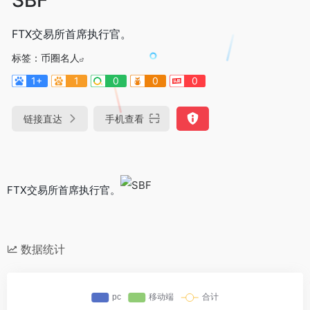
FTX交易所首席执行官。
标签：
币圈名人
1+
1
0
0
0
链接直达
手机查看
FTX交易所首席执行官。
数据统计