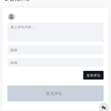
发表评论
暂无评论...