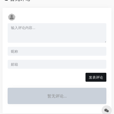
发表评论
暂无评论...