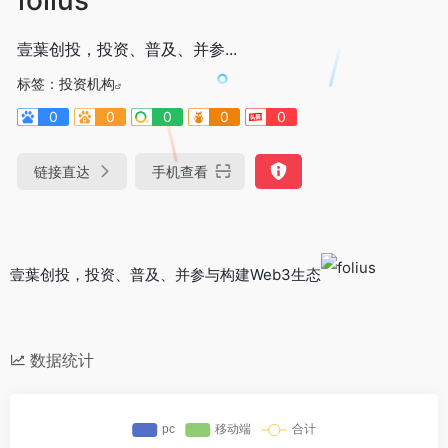
​壹葉创投，投资、普及、并参...
标签：
投资机构
0
0
0
0
0
链接直达
手机查看
​壹葉创投，投资、普及、并参与构建Web3生态
数据统计