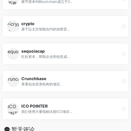
硬币资本INBlockchain成立于2...
crypto
基于以太坊智能合约的加密货...
sequoiacap
红杉资本，帮助企业和创意成...
Crunchbase
查看知名投资机构的项目。
ICO POINTER
我们使用大量指标比较ICO项目...
暂无评论