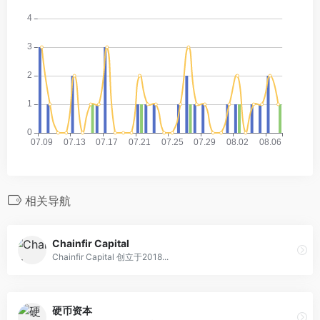
相关导航
Chainfir Capital
Chainfir Capital 创立于2018...
硬币资本