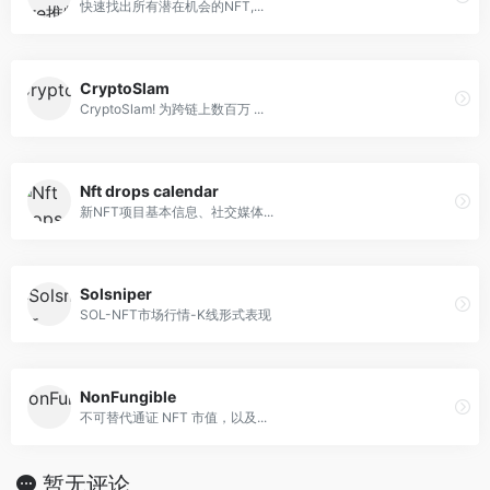
快速找出所有潜在机会的NFT,...
CryptoSlam
CryptoSlam! 为跨链上数百万 ...
Nft drops calendar
新NFT项目基本信息、社交媒体...
Solsniper
SOL-NFT市场行情-K线形式表现
NonFungible
不可替代通证 NFT 市值，以及...
暂无评论