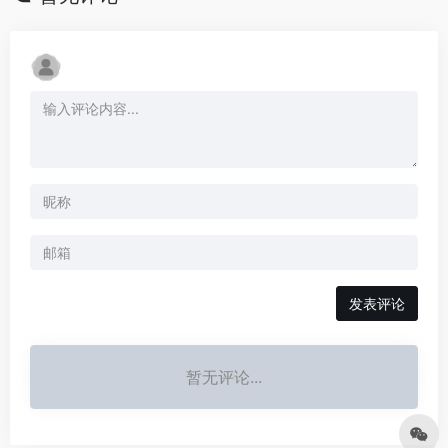
发表评论
暂无评论...