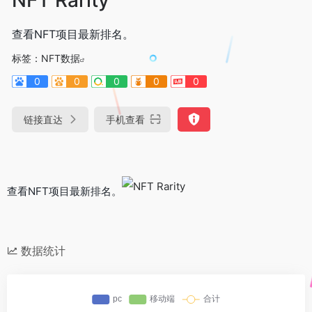
查看NFT项目最新排名。
标签：
NFT数据
0
0
0
0
0
链接直达
手机查看
查看NFT项目最新排名。
数据统计