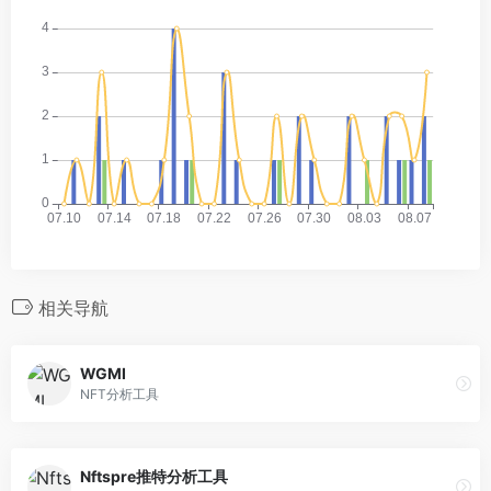
相关导航
WGMI
NFT分析工具
Nftspre推特分析工具