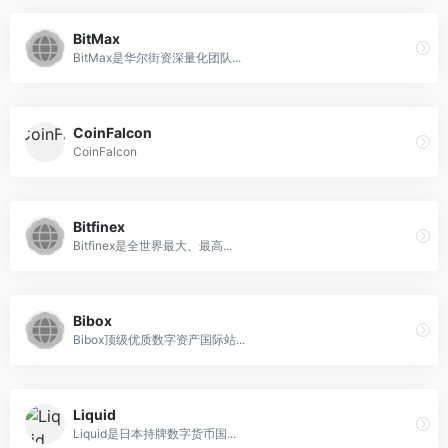
BitMax
BitMax是华尔街资深量化团队...
CoinFalcon
CoinFalcon
Bitfinex
Bitfinex是全世界最大、最高...
Bibox
Bibox顶级优质数字资产国际站...
Liquid
Liquid是日本持牌数字货币国...