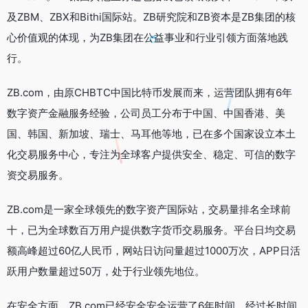
及ZBM、ZBX和Bithi国际站。ZB研究院和ZB资本是ZB集团的核
心价值观的体现，为ZB集团在公益事业和行业引领方面落地践
行。
ZB.com，由原CHBTC中国比特币发展而来，运营团队拥有6年
数字资产金融服务经验，公司员工分布于中国、中国香港、美
国、韩国、新加坡、瑞士、马耳他等地，已在多个国家设立本土
化交易服务中心，专注为全球客户提供安全、稳定、可信的数字
资交易服务。
ZB.com是一家全球领先的数字资产国际站，交易量排名全球前
十，已为全球数百万用户提供数字货币交易服务。平台日均交易
额高峰超过60亿人民币，网站日访问量超过1000万次，APP日活
跃用户数量超过50万，处于行业领先地位。
在安全方面，ZB.com已经安全安全运营了6年时间，经过长时间