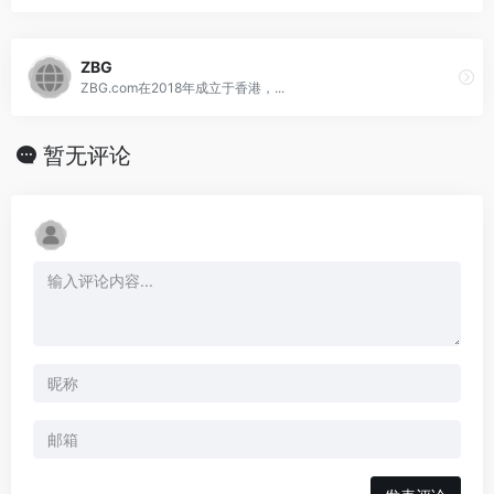
ZBG
ZBG.com在2018年成立于香港，...
暂无评论