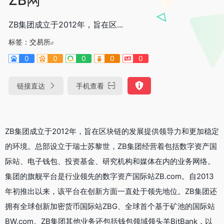
ZB集团成立于2012年，旨在区...
标签：
交易所
0
0
0
0
0
链接直达
手机查看
ZB集团成立于2012年，旨在区块链的发展提供领导力和更加稳定
的环境。总部设立于瑞士苏黎世，ZB集团经营着包括数字资产国
际站、电子钱包、投资基金、研究机构和媒体在内的业务网络。
集团的旗舰平台是行业领先的数字资产国际站ZB.com。自2013
年初推出以来，该平台在创新方面一直处于领先地位。ZB集团还
拥有全球创新加密货币国际站ZBG、全球首个基于矿池的国际站
BW.com。ZB集团其他业务还包括钱包领域领头羊BitBank，以