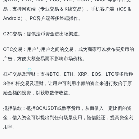
易，支持网页端（专业交易 & K线交易）、手机客户端（iOS &
Android）、PC客户端等多终端操作。
C2C交易：提供法币资金进出场渠道。
OTC交易：用户与用户之间的交易，成为商家可以发布买卖币的
广告，方便大额交易而不影响市场价格。
杠杆交易及理财：支持BTC、ETH、XRP、EOS、LTC等多币种
3倍杠杆交易及理财，让用户可利用小额的资金来进行数倍于原
始金额的投资，以获取数倍收益。
抵押借款：抵押QC/USDT或数字货币，从而借入一定比例的资
金，借入资金可以提出到任何场景使用，随借随还，提高资金利
用率。