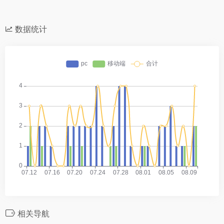
数据统计
相关导航