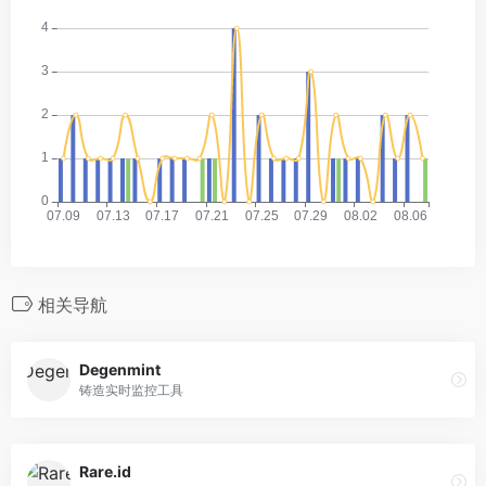
相关导航
Degenmint
铸造实时监控工具
Rare.id