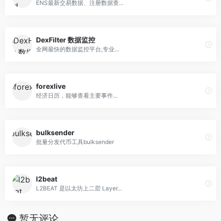
ENS最新交易数据、注册数据查...
DexFilter 数据监控
全网最快的数据监控平台,专业...
forexlive
经济日历，能够查看主要事件...
bulksender
批量分发代币工具bulksender
l2beat
L2BEAT 是以太坊上二层 Layer...
暂无评论