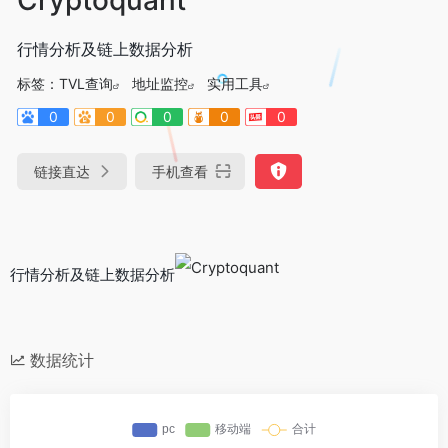
行情分析及链上数据分析
标签：
TVL查询
地址监控
实用工具
0
0
0
0
0
链接直达
手机查看
行情分析及链上数据分析
数据统计