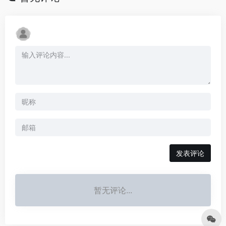
发表评论
暂无评论...