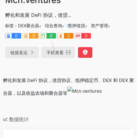
孵化和发展 DeFi 协议，借贷...
标签：
DEX聚合器
综合查询
质押借贷
资产管理
0
0
0
0
0
链接直达
手机查看
孵化和发展 DeFi 协议，借贷协议、抵押稳定币、DEX 和 DEX 聚
合器，以及收益农场和聚合器等
数据统计