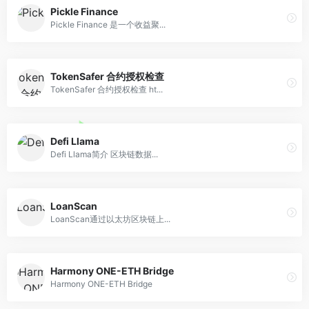
Pickle Finance
Pickle Finance 是一个收益聚...
TokenSafer 合约授权检查
TokenSafer 合约授权检查 ht...
Defi Llama
Defi Llama简介 区块链数据...
LoanScan
LoanScan通过以太坊区块链上...
Harmony ONE-ETH Bridge
Harmony ONE-ETH Bridge