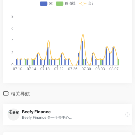
相关导航
Beefy Finance
Beefy Finance 是一个去中心...