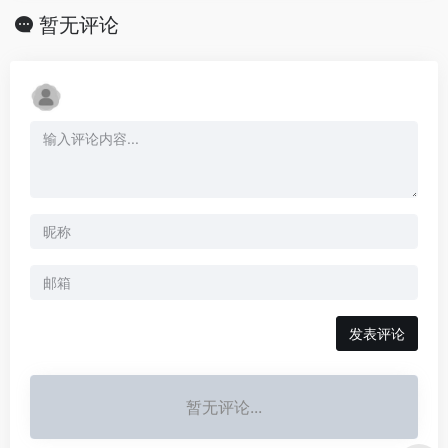
暂无评论
发表评论
暂无评论...