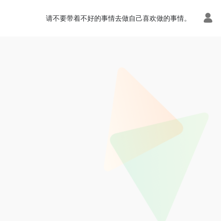
请不要带着不好的事情去做自己喜欢做的事情。