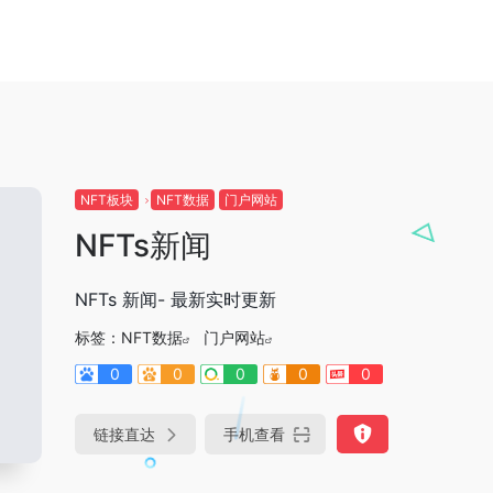
NFT板块
NFT数据
门户网站
NFTs新闻
NFTs 新闻- 最新实时更新
标签：
NFT数据
门户网站
0
0
0
0
0
链接直达
手机查看