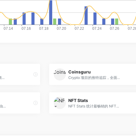
Coinsguru
..
Crypto 项目的推特追踪，全面...
NFT Stats
...
NFT Stats 统计最畅销的 NFT...