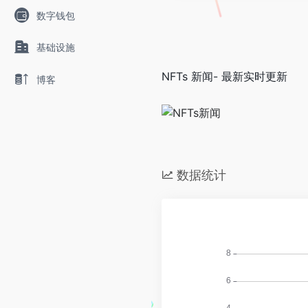
数字钱包
基础设施
NFTs 新闻- 最新实时更新
博客
数据统计