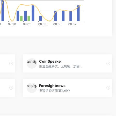
CoinSpeaker
报道金融科技、区块链、加密...
Foresightnews
据说是原链闻团队创作