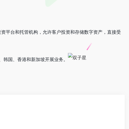
币金融投资平台和托管机构，允许客户投资和存储数字资产，直接受
英国、韩国、香港和新加坡开展业务。