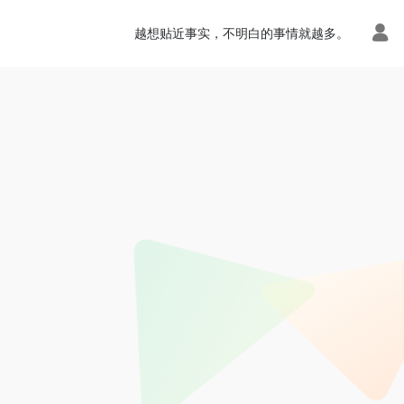
越想贴近事实，不明白的事情就越多。