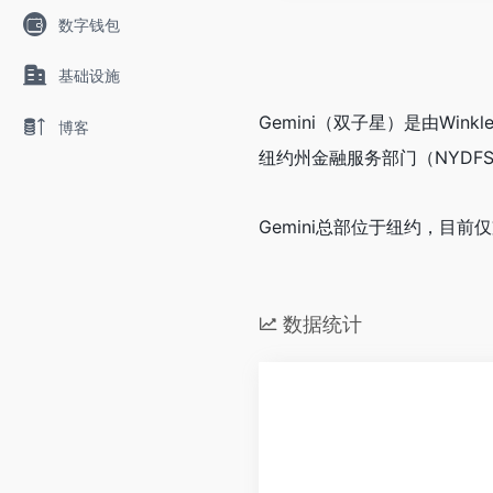
数字钱包
基础设施
Gemini（双子星）是由W
博客
纽约州金融服务部门（NYDF
Gemini总部位于纽约，目
数据统计