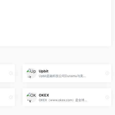
Upbit
Upbit是融科技公司Dunamu与美...
OKEX
OKEX（www.okex.com）是全球...