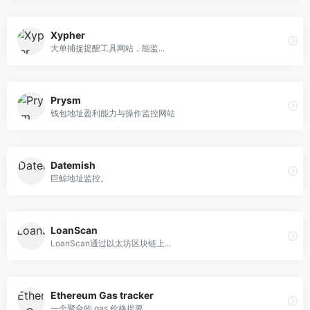
Xypher
大单捕捉提醒工具网站，能监...
Prysm
钱包地址盈利能力与操作监控网站
Datemish
巨鲸地址监控。
LoanScan
LoanScan通过以太坊区块链上...
Ethereum Gas tracker
一个聚合的 gas 价格提要