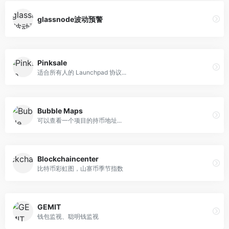
glassnode波动预警
Pinksale
适合所有人的 Launchpad 协议...
Bubble Maps
可以查看一个项目的持币地址...
Blockchaincenter
比特币彩虹图，山寨币季节指数
GEMIT
钱包监视、聪明钱监视