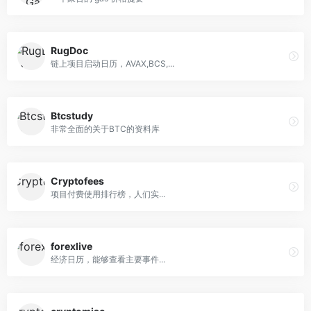
RugDoc
链上项目启动日历，AVAX,BCS,...
Btcstudy
非常全面的关于BTC的资料库
Cryptofees
项目付费使用排行榜，人们实...
forexlive
经济日历，能够查看主要事件...