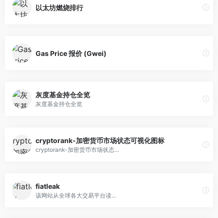
以太坊燃烧排行
Gas Price 报价 (Gwei)
灰度基金持仓全览
灰度基金持仓全览
cryptorank-加密货币市场状态可视化图标
cryptorank-加密货币市场状态...
fiatleak
该网站从全球各大交易平台读...