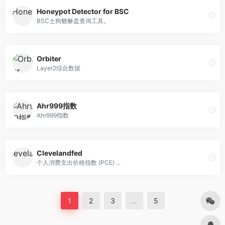
Honeypot Detector for BSC
BSC土狗貔貅盘查询工具。
Orbiter
Layer2综合数据
Ahr999指数
Ahr999指数
Clevelandfed
个人消费支出价格指数 (PCE) ...
1
2
3
…
5