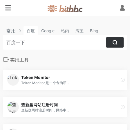
常用
百度
Google
站内
淘宝
Bing
实用工具
Token Monitor
Token Monitor 是一个专为币...
查新盘网站注册时间
查新盘网站注册时间，网络中...