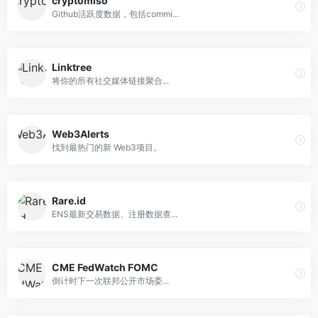
cryptomiso
Github活跃度数据，包括commi...
Linktree
将你的所有社交媒体链接聚合...
Web3Alerts
找到最热门的新 Web3项目。
Rare.id
ENS最新交易数据、注册数据查...
CME FedWatch FOMC
倒计时下一次联邦公开市场委...