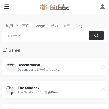
常用
百度
Google
站内
淘宝
Bing
GameFI
Decentraland
Decentraland 是一个由以太坊...
The Sandbox
The Sandbox 作为一款由Pixow...