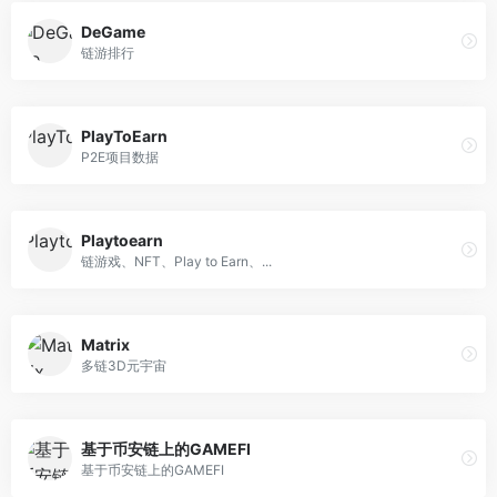
DeGame
链游排行
PlayToEarn
P2E项目数据
Playtoearn
链游戏、NFT、Play to Earn、...
Matrix
多链3D元宇宙
基于币安链上的GAMEFI
基于币安链上的GAMEFI