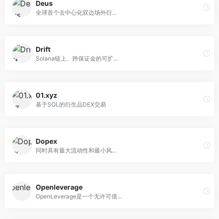
Deus
全球首个去中心化双边场外衍...
Drift
Solana链上、跨保证金的可扩...
01.xyz
基于SOL的衍生品DEX交易
Dopex
同时具有最大流动性和最小风...
Openleverage
OpenLeverage是一个无许可借...