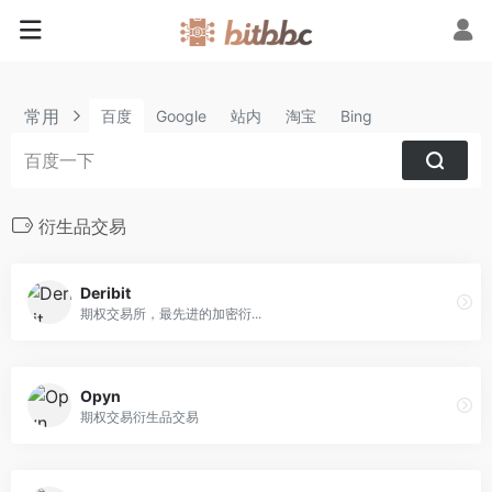
常用
百度
Google
站内
淘宝
Bing
衍生品交易
Deribit
期权交易所，最先进的加密衍...
Opyn
期权交易衍生品交易