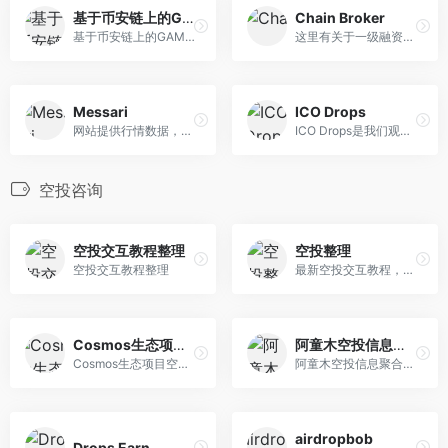
基于币安链上的GAMEFI
Chain Broker
基于币安链上的GAMEFI
这里有关于一级融资的网站，...
Messari
ICO Drops
网站提供行情数据，但是其独...
ICO Drops是我们观察近期发生...
空投咨询
空投交互教程整理
空投整理
空投交互教程整理
最新空投交互教程，包括Aptos...
Cosmos生态项目空投资讯
阿童木空投信息聚合网站
Cosmos生态项目空投资讯
阿童木空投信息聚合网站。
airdropbob
Drops Earn