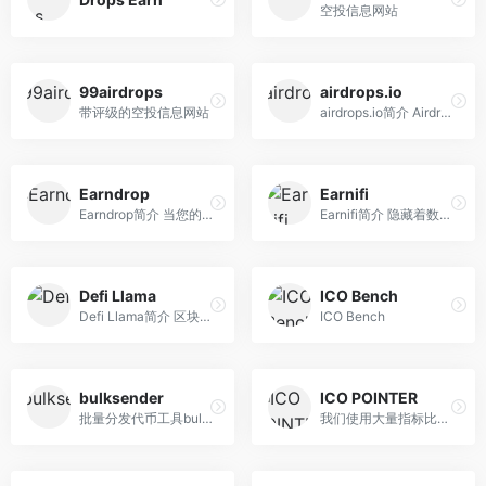
空投信息网站
99airdrops
airdrops.io
带评级的空投信息网站
airdrops.io简介 Airdrops.i...
Earndrop
Earnifi
Earndrop简介 当您的任何钱...
Earnifi简介 隐藏着数百万美...
Defi Llama
ICO Bench
Defi Llama简介 区块链数据...
ICO Bench
bulksender
ICO POINTER
批量分发代币工具bulksender
我们使用大量指标比较ICO项目...